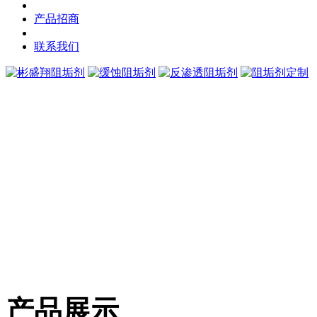
产品招商
联系我们
产品展示