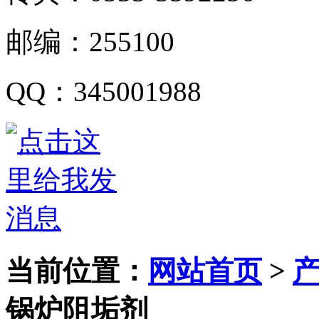
邮编：
255100
QQ
：
345001988
当前位置：
网站首页
>
锅炉阻垢剂