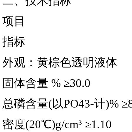
二、技术指标
项目
指标
外观：黄棕色透明液体
固体含量 % ≥30.0
总磷含量(以PO43-计)% ≥8
密度(20℃)g/cm³ ≥1.10