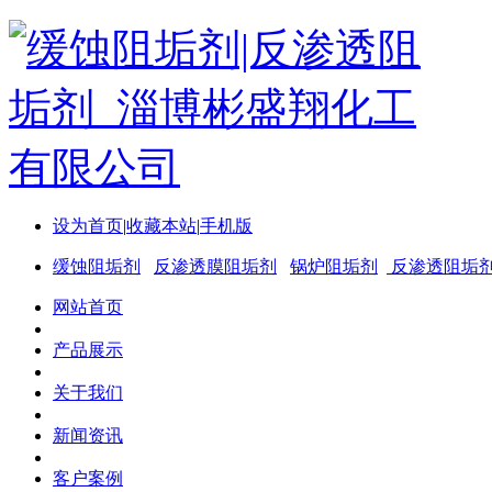
设为首页
|
收藏本站
|
手机版
缓蚀阻垢剂
反渗透膜阻垢剂
锅炉阻垢剂
反渗透阻垢
网站首页
产品展示
关于我们
新闻资讯
客户案例