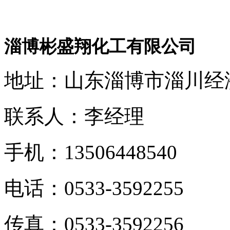
淄博彬盛翔化工有限公司
地址：山东淄博市淄川经
联系人：李经理
手机：
13506448540
电话：
0533-3592255
传真：
0533-3592256