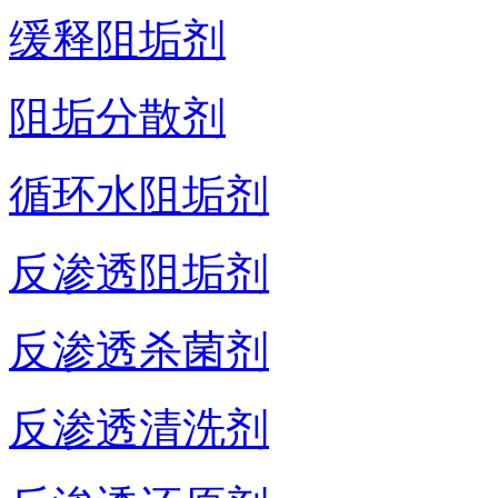
缓释阻垢剂
阻垢分散剂
循环水阻垢剂
反渗透阻垢剂
反渗透杀菌剂
反渗透清洗剂