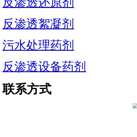
反渗透还原剂
反渗透絮凝剂
污水处理药剂
反渗透设备药剂
联系方式