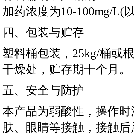
加药浓度为10-100mg/L
四、包装与贮存
塑料桶包装，25kg/桶
干燥处，贮存期十个月。
五、安全与防护
本产品为弱酸性，操作时
肤、眼睛等接触，接触后