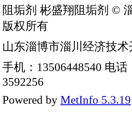
阻垢剂 彬盛翔阻垢剂 © 
版权所有
山东淄博市淄川经济技术开发
手机：13506448540 电话：
3592256
Powered by
MetInfo 5.3.19