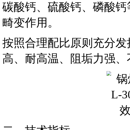
碳酸钙、硫酸钙、磷酸钙
畸变作用。
按照合理配比原则充分发
高、耐高温、阻垢力强、